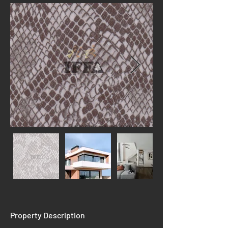
Property Description